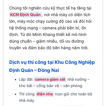
Chúng tôi nghiên cứu kỹ thực tế hạ tầng tại
KCN Định Quán
, nơi nhà máy có diện tích
lớn, máy móc chạy cường độ cao và đòi hỏi
hệ thống mạng – camera phải bền bỉ, ổn
định. Từ đó Minh Khang thiết kế mô hình
đúng chuẩn – giảm nhiễu, tối ưu đường
truyền và đảm bảo độ bền hàng năm trời.
Dịch vụ thi công tại Khu Công Nghiệp
Định Quán – Đồng Nai
Lắp đặt
camera giám sát
nhà xưởng –
kho bãi – cổng bảo vệ – văn phòng.
Thi công
điện nhẹ
trọn gói cho toàn bộ
nhà máy.