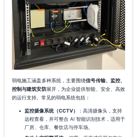
弱电施工涵盖多种系统，主要围绕
信号传输、监控、
控制与建筑安防
展开，为企业提供智能、安全、高效
的运行支持。常见的弱电系统包括：
监控摄像系统（CCTV）
：高清摄像头，支持
远程查看，并可整合 AI 智能识别技术，适用于
厂房、仓库、餐饮店与停车场。