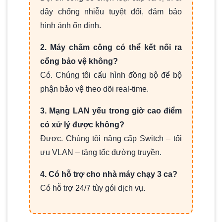
dây chống nhiễu tuyệt đối, đảm bảo
hình ảnh ổn định.
2. Máy chấm công có thể kết nối ra
cổng bảo vệ không?
Có. Chúng tôi cấu hình đồng bộ để bộ
phận bảo vệ theo dõi real-time.
3. Mạng LAN yếu trong giờ cao điểm
có xử lý được không?
Được. Chúng tôi nâng cấp Switch – tối
ưu VLAN – tăng tốc đường truyền.
4. Có hỗ trợ cho nhà máy chạy 3 ca?
Có hỗ trợ 24/7 tùy gói dịch vụ.