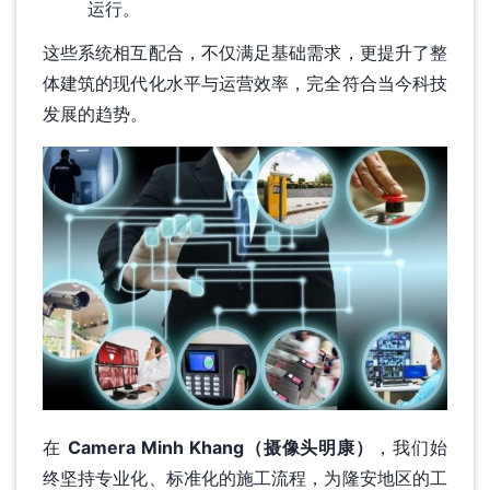
运行。
这些系统相互配合，不仅满足基础需求，更提升了整
体建筑的现代化水平与运营效率，完全符合当今科技
发展的趋势。
在
Camera Minh Khang（摄像头明康）
，我们始
终坚持专业化、标准化的施工流程，为隆安地区的工