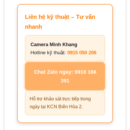
Liên hệ kỹ thuật – Tư vấn
nhanh
Camera Minh Khang
Hotline kỹ thuật:
0915 050 206
Chat Zalo ngay: 0918 166
391
Hỗ trợ khảo sát trực tiếp trong
ngày tại KCN Biên Hòa 2.