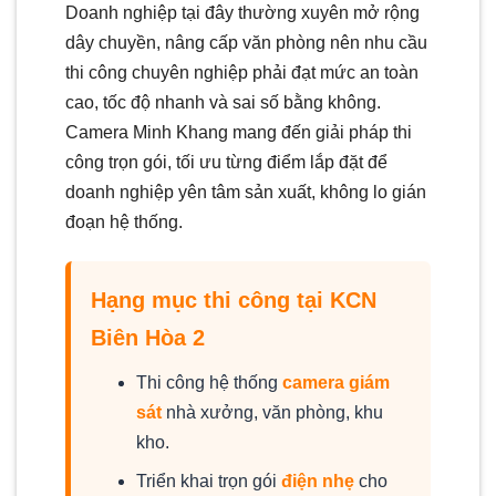
Doanh nghiệp tại đây thường xuyên mở rộng
dây chuyền, nâng cấp văn phòng nên nhu cầu
thi công chuyên nghiệp phải đạt mức an toàn
cao, tốc độ nhanh và sai số bằng không.
Camera Minh Khang mang đến giải pháp thi
công trọn gói, tối ưu từng điểm lắp đặt để
doanh nghiệp yên tâm sản xuất, không lo gián
đoạn hệ thống.
Hạng mục thi công tại KCN
Biên Hòa 2
Thi công hệ thống
camera giám
sát
nhà xưởng, văn phòng, khu
kho.
Triển khai trọn gói
điện nhẹ
cho