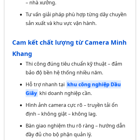
– nhà xưởng.
Tư vấn giải pháp phù hợp từng dây chuyền
sản xuất và khu vực vận hành.
Cam kết chất lượng từ Camera Minh
Khang
Thi công đúng tiêu chuẩn kỹ thuật – đảm
bảo độ bền hệ thống nhiều năm.
Hỗ trợ nhanh tại
khu công nghiệp Dầu
Giây
khi doanh nghiệp cần.
Hình ảnh camera cực rõ – truyền tải ổn
định – không giật – không lag.
Bàn giao nghiệm thu rõ ràng – hướng dẫn
đầy đủ cho bộ phận quản lý.