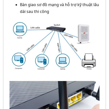
Bàn giao sơ đồ mạng và hỗ trợ kỹ thuật lâu
dài sau thi công