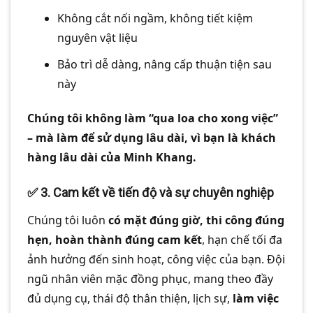
Không cắt nối ngầm, không tiết kiệm
nguyên vật liệu
Bảo trì dễ dàng, nâng cấp thuận tiện sau
này
Chúng tôi không làm “qua loa cho xong việc”
– mà làm để sử dụng lâu dài, vì bạn là khách
hàng lâu dài của Minh Khang.
✅
3. Cam kết về tiến độ và sự chuyên nghiệp
Chúng tôi luôn
có mặt đúng giờ, thi công đúng
hẹn, hoàn thành đúng cam kết
, hạn chế tối đa
ảnh hưởng đến sinh hoạt, công việc của bạn. Đội
ngũ nhân viên mặc đồng phục, mang theo đầy
đủ dụng cụ, thái độ thân thiện, lịch sự,
làm việc