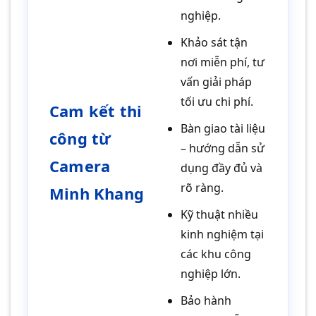
nghiệp.
Khảo sát tận
nơi miễn phí, tư
vấn giải pháp
tối ưu chi phí.
Cam kết thi
Bàn giao tài liệu
công từ
– hướng dẫn sử
Camera
dụng đầy đủ và
rõ ràng.
Minh Khang
Kỹ thuật nhiều
kinh nghiệm tại
các khu công
nghiệp lớn.
Bảo hành