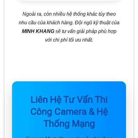
Ngoài ra, còn nhiều hệ thống khác tùy theo
nhu cầu của khách hàng. Đội ngũ kỹ thuật của
MINH KHANG
sẽ tư vấn giải pháp phù hợp
với chi phí tối ưu nhất.
Liên Hệ Tư Vấn Thi
Công Camera & Hệ
Thống Mạng