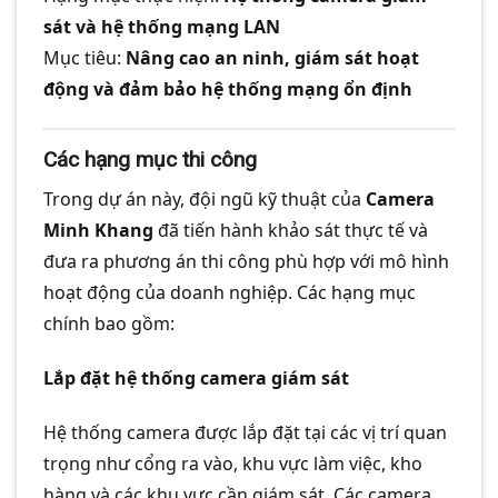
sát và hệ thống mạng LAN
Mục tiêu:
Nâng cao an ninh, giám sát hoạt
động và đảm bảo hệ thống mạng ổn định
Các hạng mục thi công
Trong dự án này, đội ngũ kỹ thuật của
Camera
Minh Khang
đã tiến hành khảo sát thực tế và
đưa ra phương án thi công phù hợp với mô hình
hoạt động của doanh nghiệp. Các hạng mục
chính bao gồm:
Lắp đặt hệ thống camera giám sát
Hệ thống camera được lắp đặt tại các vị trí quan
trọng như cổng ra vào, khu vực làm việc, kho
hàng và các khu vực cần giám sát. Các camera