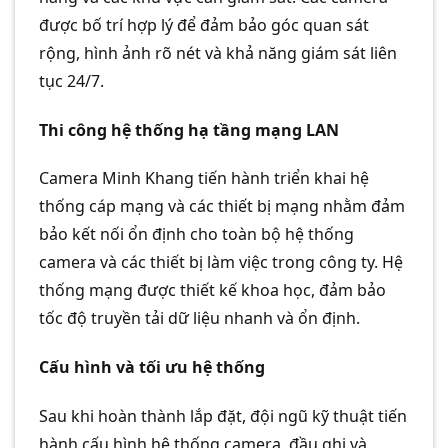
được bố trí hợp lý để đảm bảo góc quan sát
rộng, hình ảnh rõ nét và khả năng giám sát liên
tục 24/7.
Thi công hệ thống hạ tầng mạng LAN
Camera Minh Khang tiến hành triển khai hệ
thống cáp mạng và các thiết bị mạng nhằm đảm
bảo kết nối ổn định cho toàn bộ hệ thống
camera và các thiết bị làm việc trong công ty. Hệ
thống mạng được thiết kế khoa học, đảm bảo
tốc độ truyền tải dữ liệu nhanh và ổn định.
Cấu hình và tối ưu hệ thống
Sau khi hoàn thành lắp đặt, đội ngũ kỹ thuật tiến
hành cấu hình hệ thống camera, đầu ghi và