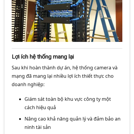
Lợi ích hệ thống mang lại
Sau khi hoàn thành dự án, hệ thống camera và
mạng đã mang lại nhiều lợi ích thiết thực cho
doanh nghiệp:
Giám sát toàn bộ khu vực công ty một
cách hiệu quả
Nâng cao khả năng quản lý và đảm bảo an
ninh tài sản