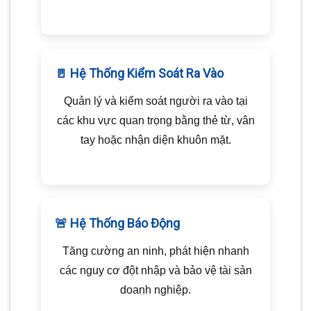
🚪 Hệ Thống Kiểm Soát Ra Vào
Quản lý và kiểm soát người ra vào tại
các khu vực quan trọng bằng thẻ từ, vân
tay hoặc nhận diện khuôn mặt.
🚨 Hệ Thống Báo Động
Tăng cường an ninh, phát hiện nhanh
các nguy cơ đột nhập và bảo vệ tài sản
doanh nghiệp.