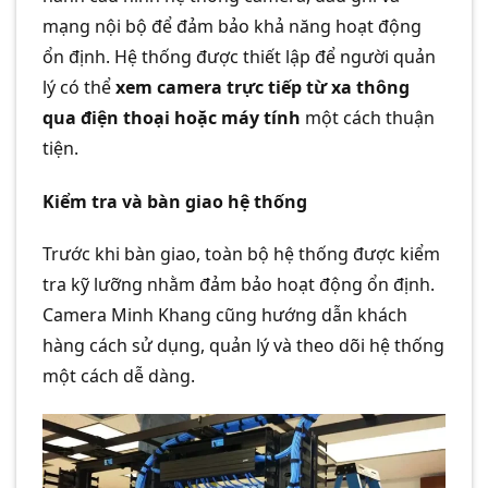
mạng nội bộ để đảm bảo khả năng hoạt động
ổn định. Hệ thống được thiết lập để người quản
lý có thể
xem camera trực tiếp từ xa thông
qua điện thoại hoặc máy tính
một cách thuận
tiện.
Kiểm tra và bàn giao hệ thống
Trước khi bàn giao, toàn bộ hệ thống được kiểm
tra kỹ lưỡng nhằm đảm bảo hoạt động ổn định.
Camera Minh Khang cũng hướng dẫn khách
hàng cách sử dụng, quản lý và theo dõi hệ thống
một cách dễ dàng.