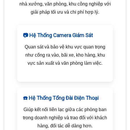
nhà xưởng, văn phòng, khu công nghiệp với
giải pháp tối ưu và chi phí hợp lý.
📷 Hệ Thống Camera Giám Sát
Quan sát và bảo vệ khu vực quan trọng
như cổng ra vào, bãi xe, kho hàng, khu
vực sản xuất và văn phòng làm việc.
☎️ Hệ Thống Tổng Đài Điện Thoại
Giúp kết nối liên lạc giữa các phòng ban
trong doanh nghiệp và trao đổi với khách
hàng, đối tác dễ dàng hơn.