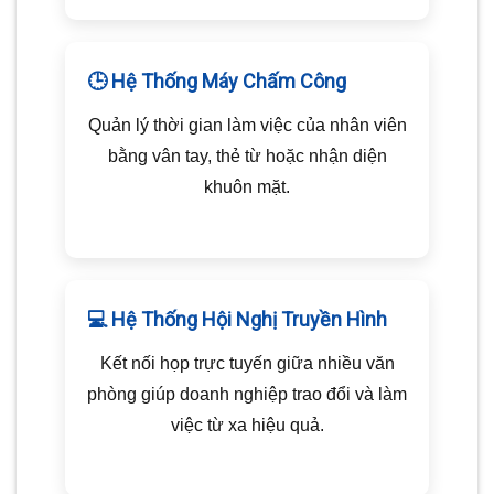
🕒 Hệ Thống Máy Chấm Công
Quản lý thời gian làm việc của nhân viên
bằng vân tay, thẻ từ hoặc nhận diện
khuôn mặt.
💻 Hệ Thống Hội Nghị Truyền Hình
Kết nối họp trực tuyến giữa nhiều văn
phòng giúp doanh nghiệp trao đổi và làm
việc từ xa hiệu quả.