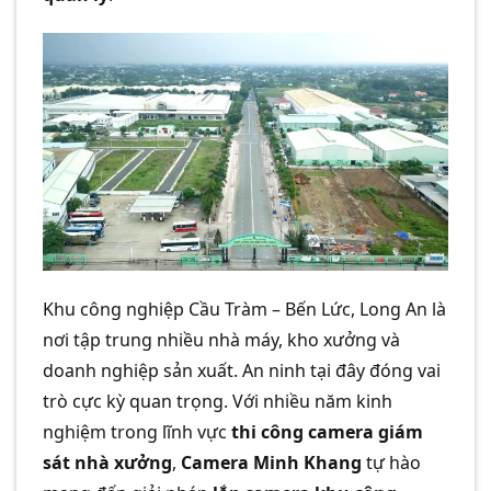
Khu công nghiệp Cầu Tràm – Bến Lức, Long An là
nơi tập trung nhiều nhà máy, kho xưởng và
doanh nghiệp sản xuất. An ninh tại đây đóng vai
trò cực kỳ quan trọng. Với nhiều năm kinh
nghiệm trong lĩnh vực
thi công camera giám
sát nhà xưởng
,
Camera Minh Khang
tự hào