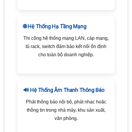
🌐 Hệ Thống Hạ Tầng Mạng
Thi công hệ thống mạng LAN, cáp mạng,
tủ rack, switch đảm bảo kết nối ổn định
cho toàn bộ doanh nghiệp.
🔊 Hệ Thống Âm Thanh Thông Báo
Phát thông báo nội bộ, phát nhạc hoặc
thông tin trong nhà máy, khu sản xuất,
văn phòng.