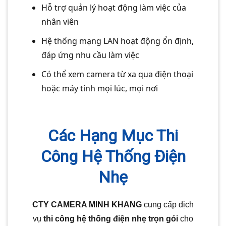
Hỗ trợ quản lý hoạt động làm việc của
nhân viên
Hệ thống mạng LAN hoạt động ổn định,
đáp ứng nhu cầu làm việc
Có thể xem camera từ xa qua điện thoại
hoặc máy tính mọi lúc, mọi nơi
Các Hạng Mục Thi
Công Hệ Thống Điện
Nhẹ
CTY CAMERA MINH KHANG
cung cấp dịch
vụ
thi công hệ thống điện nhẹ trọn gói
cho