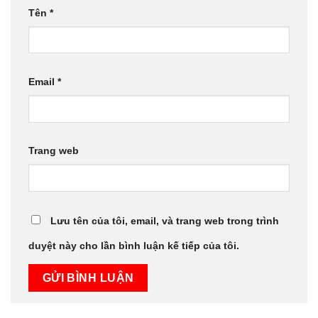
Tên
*
Email
*
Trang web
Lưu tên của tôi, email, và trang web trong trình
duyệt này cho lần bình luận kế tiếp của tôi.