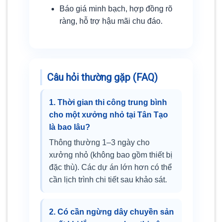
Báo giá minh bạch, hợp đồng rõ
ràng, hỗ trợ hậu mãi chu đáo.
Câu hỏi thường gặp (FAQ)
1. Thời gian thi công trung bình
cho một xưởng nhỏ tại Tân Tạo
là bao lâu?
Thông thường 1–3 ngày cho
xưởng nhỏ (không bao gồm thiết bị
đặc thù). Các dự án lớn hơn có thể
cần lịch trình chi tiết sau khảo sát.
2. Có cần ngừng dây chuyền sản