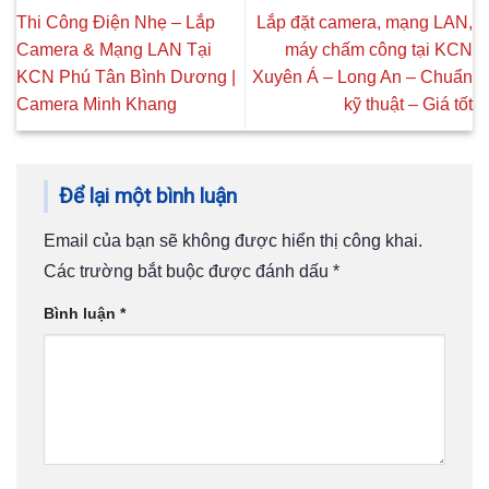
Thi Công Điện Nhẹ – Lắp
Lắp đặt camera, mạng LAN,
Camera & Mạng LAN Tại
máy chấm công tại KCN
KCN Phú Tân Bình Dương |
Xuyên Á – Long An – Chuẩn
Camera Minh Khang
kỹ thuật – Giá tốt
Để lại một bình luận
Email của bạn sẽ không được hiển thị công khai.
Các trường bắt buộc được đánh dấu
*
Bình luận
*