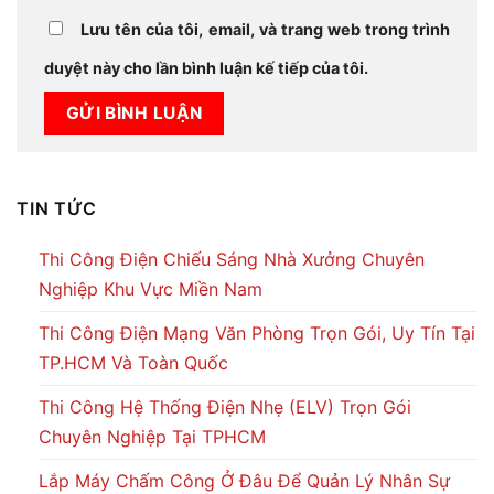
Lưu tên của tôi, email, và trang web trong trình
duyệt này cho lần bình luận kế tiếp của tôi.
TIN TỨC
Thi Công Điện Chiếu Sáng Nhà Xưởng Chuyên
Nghiệp Khu Vực Miền Nam
Thi Công Điện Mạng Văn Phòng Trọn Gói, Uy Tín Tại
TP.HCM Và Toàn Quốc
Thi Công Hệ Thống Điện Nhẹ (ELV) Trọn Gói
Chuyên Nghiệp Tại TPHCM
Lắp Máy Chấm Công Ở Đâu Để Quản Lý Nhân Sự