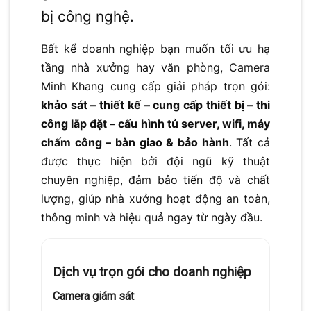
bị công nghệ.
Bất kể doanh nghiệp bạn muốn tối ưu hạ
tầng nhà xưởng hay văn phòng, Camera
Minh Khang cung cấp giải pháp trọn gói:
khảo sát – thiết kế – cung cấp thiết bị – thi
công lắp đặt – cấu hình tủ server, wifi, máy
chấm công – bàn giao & bảo hành
. Tất cả
được thực hiện bởi đội ngũ kỹ thuật
chuyên nghiệp, đảm bảo tiến độ và chất
lượng, giúp nhà xưởng hoạt động an toàn,
thông minh và hiệu quả ngay từ ngày đầu.
Dịch vụ trọn gói cho doanh nghiệp
Camera giám sát