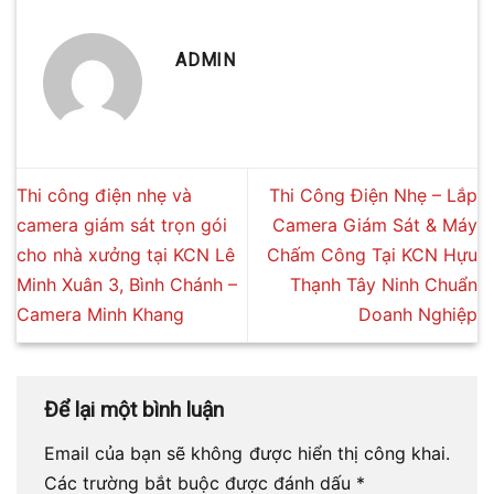
ADMIN
Thi công điện nhẹ và
Thi Công Điện Nhẹ – Lắp
camera giám sát trọn gói
Camera Giám Sát & Máy
cho nhà xưởng tại KCN Lê
Chấm Công Tại KCN Hựu
Minh Xuân 3, Bình Chánh –
Thạnh Tây Ninh Chuẩn
Camera Minh Khang
Doanh Nghiệp
Để lại một bình luận
Email của bạn sẽ không được hiển thị công khai.
Các trường bắt buộc được đánh dấu
*