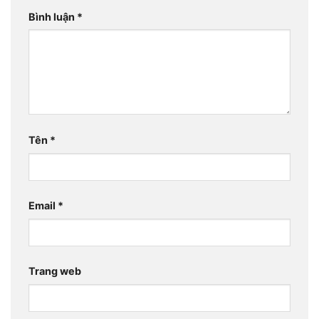
Bình luận
*
Tên
*
Email
*
Trang web