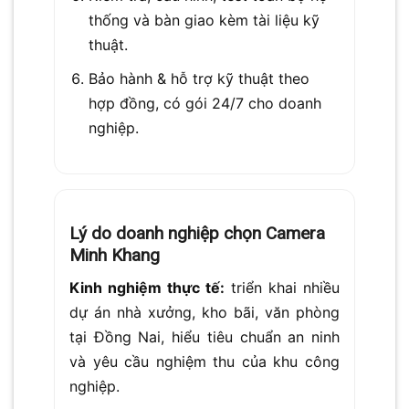
thống và bàn giao kèm tài liệu kỹ
thuật.
Bảo hành & hỗ trợ kỹ thuật theo
hợp đồng, có gói 24/7 cho doanh
nghiệp.
Lý do doanh nghiệp chọn Camera
Minh Khang
Kinh nghiệm thực tế:
triển khai nhiều
dự án nhà xưởng, kho bãi, văn phòng
tại Đồng Nai, hiểu tiêu chuẩn an ninh
và yêu cầu nghiệm thu của khu công
nghiệp.