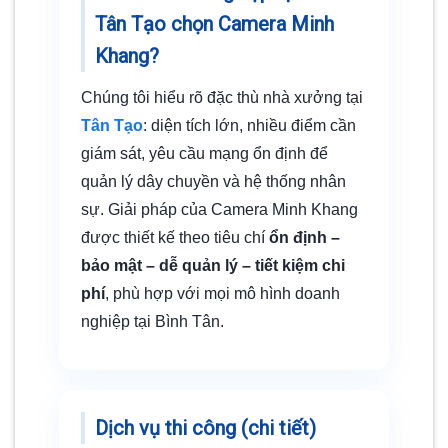
Tân Tạo chọn Camera Minh
Khang?
Chúng tôi hiểu rõ đặc thù nhà xưởng tại
Tân Tạo
: diện tích lớn, nhiều điểm cần
giám sát, yêu cầu mạng ổn định để
quản lý dây chuyền và hệ thống nhân
sự. Giải pháp của Camera Minh Khang
được thiết kế theo tiêu chí
ổn định –
bảo mật – dễ quản lý – tiết kiệm chi
phí
, phù hợp với mọi mô hình doanh
nghiệp tại Bình Tân.
Dịch vụ thi công (chi tiết)