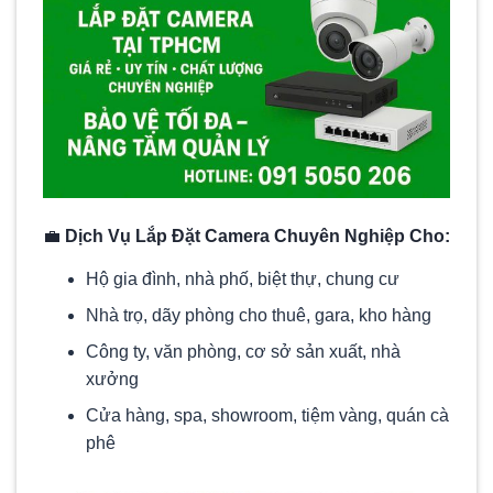
💼
Dịch Vụ Lắp Đặt Camera Chuyên Nghiệp Cho:
Hộ gia đình, nhà phố, biệt thự, chung cư
Nhà trọ, dãy phòng cho thuê, gara, kho hàng
Công ty, văn phòng, cơ sở sản xuất, nhà
xưởng
Cửa hàng, spa, showroom, tiệm vàng, quán cà
phê