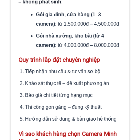
– không phát sinh
:
Gói gia đình, cửa hàng (1–3
camera):
từ 1.500.000đ – 4.500.000đ
Gói nhà xưởng, kho bãi (từ 4
camera):
từ 4.000.000đ – 8.000.000đ
Quy trình lắp đặt chuyên nghiệp
Tiếp nhận nhu cầu & tư vấn sơ bộ
Khảo sát thực tế – đề xuất phương án
Báo giá chi tiết từng hạng mục
Thi công gọn gàng – đúng kỹ thuật
Hướng dẫn sử dụng & bàn giao hệ thống
Vì sao khách hàng chọn Camera Minh