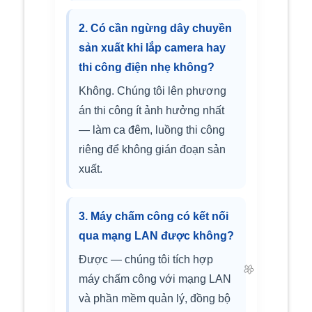
2. Có cần ngừng dây chuyền
sản xuất khi lắp camera hay
thi công điện nhẹ không?
Không. Chúng tôi lên phương
án thi công ít ảnh hưởng nhất
— làm ca đêm, luồng thi công
riêng để không gián đoạn sản
xuất.
3. Máy chấm công có kết nối
qua mạng LAN được không?
Được — chúng tôi tích hợp
máy chấm công với mạng LAN
và phần mềm quản lý, đồng bộ