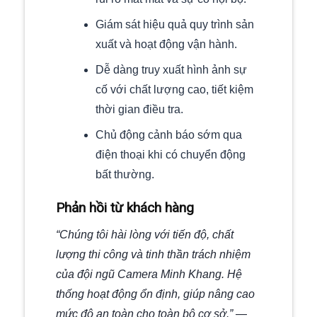
Giám sát hiệu quả quy trình sản
xuất và hoạt động vận hành.
Dễ dàng truy xuất hình ảnh sự
cố với chất lượng cao, tiết kiệm
thời gian điều tra.
Chủ động cảnh báo sớm qua
điện thoại khi có chuyển động
bất thường.
Phản hồi từ khách hàng
“Chúng tôi hài lòng với tiến độ, chất
lượng thi công và tinh thần trách nhiệm
của đội ngũ Camera Minh Khang. Hệ
thống hoạt động ổn định, giúp nâng cao
mức độ an toàn cho toàn bộ cơ sở.”
—