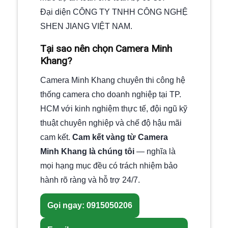
Đại diện CÔNG TY TNHH CÔNG NGHỆ
SHEN JIANG VIỆT NAM.
Tại sao nên chọn Camera Minh
Khang?
Camera Minh Khang chuyên thi công hệ
thống camera cho doanh nghiệp tại TP.
HCM với kinh nghiệm thực tế, đội ngũ kỹ
thuật chuyên nghiệp và chế độ hậu mãi
cam kết.
Cam kết vàng từ Camera
Minh Khang là chúng tôi
— nghĩa là
mọi hạng mục đều có trách nhiệm bảo
hành rõ ràng và hỗ trợ 24/7.
Gọi ngay: 0915050206