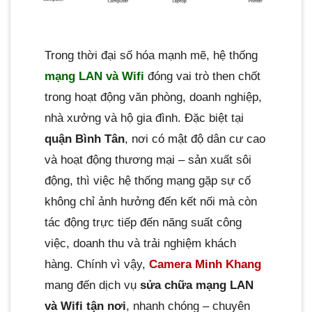
Trong thời đại số hóa mạnh mẽ, hệ thống
mạng LAN và Wifi
đóng vai trò then chốt
trong hoạt động văn phòng, doanh nghiệp,
nhà xưởng và hộ gia đình. Đặc biệt tại
quận Bình Tân
, nơi có mật độ dân cư cao
và hoạt động thương mại – sản xuất sôi
động, thì việc hệ thống mạng gặp sự cố
không chỉ ảnh hưởng đến kết nối mà còn
tác động trực tiếp đến năng suất công
việc, doanh thu và trải nghiệm khách
hàng. Chính vì vậy,
Camera Minh Khang
mang đến dịch vụ
sửa chữa mạng LAN
và Wifi tận nơi
, nhanh chóng – chuyên