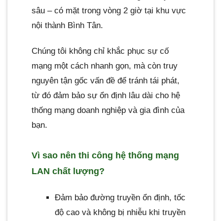
sâu – có mặt trong vòng 2 giờ tại khu vực
nội thành Bình Tân.
Chúng tôi không chỉ khắc phục sự cố
mạng một cách nhanh gọn, mà còn truy
nguyên tận gốc vấn đề để tránh tái phát,
từ đó đảm bảo sự ổn định lâu dài cho hệ
thống mạng doanh nghiệp và gia đình của
bạn.
Vì sao nên thi công hệ thống mạng
LAN chất lượng?
Đảm bảo đường truyền ổn định, tốc
độ cao và không bị nhiễu khi truyền