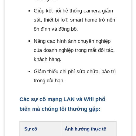
Giúp kết nối hệ thống camera giám
sát, thiết bị IoT, smart home trở nên
ổn định và đồng bộ.
Nâng cao hình ảnh chuyên nghiệp
của doanh nghiệp trong mắt đối tác,
khách hàng.
Giảm thiểu chi phí sửa chữa, bảo trì
trong dài hạn.
Các sự cố mạng LAN và Wifi phổ
biến mà chúng tôi thường gặp:
Sự cố
Ảnh hưởng thực tế