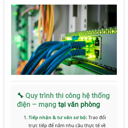
🔧
Quy trình thi công hệ thống
điện – mạng
tại văn phòng
Tiếp nhận & tư vấn sơ bộ:
Trao đổi
trực tiếp để nắm nhu cầu thực tế về