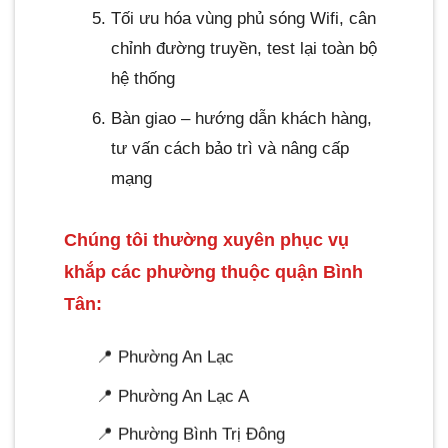
Tối ưu hóa vùng phủ sóng Wifi, cân
chỉnh đường truyền, test lại toàn bộ
hệ thống
Bàn giao – hướng dẫn khách hàng,
tư vấn cách bảo trì và nâng cấp
mạng
Chúng tôi thường xuyên phục vụ
khắp các phường thuộc quận Bình
Tân:
📍 Phường An Lạc
📍 Phường An Lạc A
📍 Phường Bình Trị Đông