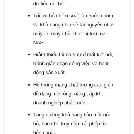
dữ liệu nội bộ.
Tối ưu hóa hiệu suất làm việc nhóm
và khả năng chia sẻ tài nguyên như
máy in, máy chủ, thiết bị lưu trữ
NAS.
Giảm thiểu tối đa sự cố mất kết nối,
tránh gián đoạn công việc và hoạt
động sản xuất.
Hệ thống mạng chất lượng cao giúp
dễ dàng mở rộng, nâng cấp khi
doanh nghiệp phát triển.
Tăng cường khả năng bảo mật nội
bộ, hạn chế truy cập trái phép từ
bên ngoài.