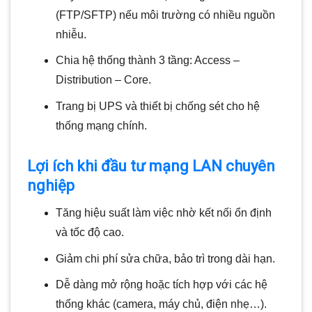
(FTP/SFTP) nếu môi trường có nhiều nguồn
nhiễu.
Chia hệ thống thành 3 tầng: Access –
Distribution – Core.
Trang bị UPS và thiết bị chống sét cho hệ
thống mạng chính.
Lợi ích khi đầu tư mạng LAN chuyên
nghiệp
Tăng hiệu suất làm việc nhờ kết nối ổn định
và tốc độ cao.
Giảm chi phí sửa chữa, bảo trì trong dài hạn.
Dễ dàng mở rộng hoặc tích hợp với các hệ
thống khác (camera, máy chủ, điện nhẹ…).