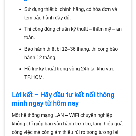
Sử dụng thiết bị chính hãng, có hóa đơn và
tem bảo hành đầy đủ.
Thi công đúng chuẩn kỹ thuật – thẩm mỹ – an
toàn.
Bảo hành thiết bị 12–36 tháng, thi công bảo
hành 12 tháng.
Hỗ trợ kỹ thuật trong vòng 24h tại khu vực
TP.HCM.
Lời kết – Hãy đầu tư kết nối thông
minh ngay từ hôm nay
Một hệ thống mạng LAN – WiFi chuyên nghiệp
không chỉ giúp bạn vận hành trơn tru, tăng hiệu quả
công việc mà còn giảm thiểu rủi ro trong tương lai.