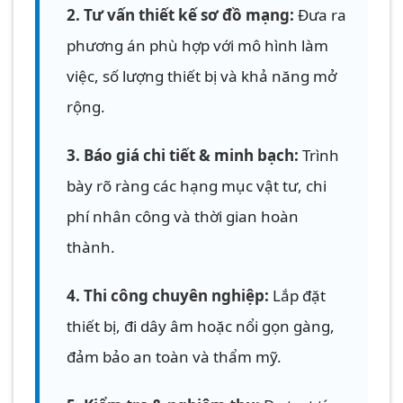
2. Tư vấn thiết kế sơ đồ mạng:
Đưa ra
phương án phù hợp với mô hình làm
việc, số lượng thiết bị và khả năng mở
rộng.
3. Báo giá chi tiết & minh bạch:
Trình
bày rõ ràng các hạng mục vật tư, chi
phí nhân công và thời gian hoàn
thành.
4. Thi công chuyên nghiệp:
Lắp đặt
thiết bị, đi dây âm hoặc nổi gọn gàng,
đảm bảo an toàn và thẩm mỹ.