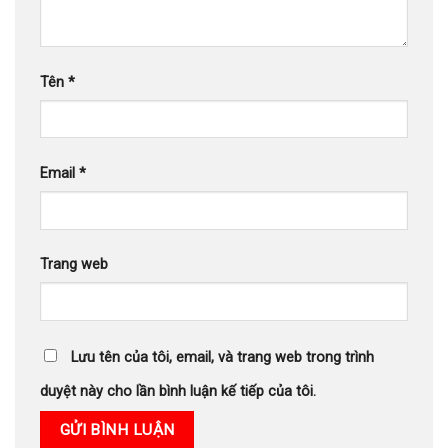
Tên
*
Email
*
Trang web
Lưu tên của tôi, email, và trang web trong trình
duyệt này cho lần bình luận kế tiếp của tôi.