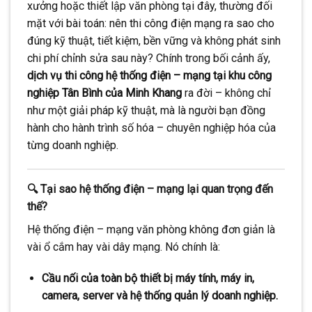
xưởng hoặc thiết lập văn phòng tại đây, thường đối
mặt với bài toán: nên thi công điện mạng ra sao cho
đúng kỹ thuật, tiết kiệm, bền vững và không phát sinh
chi phí chỉnh sửa sau này? Chính trong bối cảnh ấy,
dịch vụ thi công hệ thống điện – mạng tại khu công
nghiệp Tân Bình của Minh Khang
ra đời – không chỉ
như một giải pháp kỹ thuật, mà là người bạn đồng
hành cho hành trình số hóa – chuyên nghiệp hóa của
từng doanh nghiệp.
🔍 Tại sao hệ thống điện – mạng lại quan trọng đến
thế?
Hệ thống điện – mạng văn phòng không đơn giản là
vài ổ cắm hay vài dây mạng. Nó chính là:
Cầu nối của toàn bộ thiết bị máy tính, máy in,
camera, server và hệ thống quản lý doanh nghiệp.