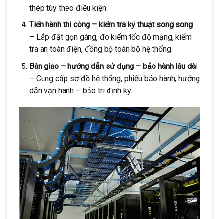
thép tùy theo điều kiện.
Tiến hành thi công – kiểm tra kỹ thuật song song
– Lắp đặt gọn gàng, đo kiểm tốc độ mạng, kiểm
tra an toàn điện, đồng bộ toàn bộ hệ thống.
Bàn giao – hướng dẫn sử dụng – bảo hành lâu dài
– Cung cấp sơ đồ hệ thống, phiếu bảo hành, hướng
dẫn vận hành – bảo trì định kỳ.