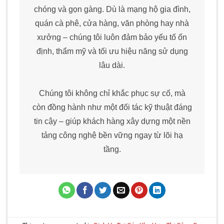
chóng và gọn gàng. Dù là mạng hộ gia đình,
quán cà phê, cửa hàng, văn phòng hay nhà
xưởng – chúng tôi luôn đảm bảo yếu tố ổn
định, thẩm mỹ và tối ưu hiệu năng sử dụng
lâu dài.
Chúng tôi không chỉ khắc phục sự cố, mà
còn đồng hành như một đối tác kỹ thuật đáng
tin cậy – giúp khách hàng xây dựng một nền
tảng công nghệ bền vững ngay từ lõi hạ
tầng.