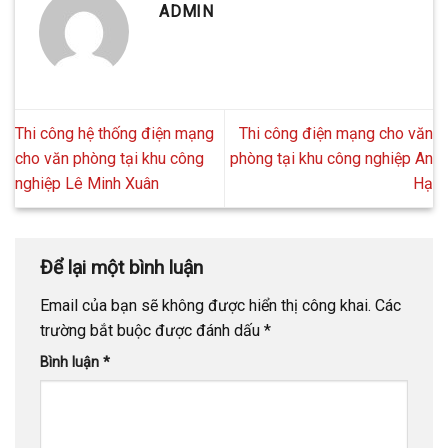
ADMIN
Thi công hệ thống điện mạng
Thi công điện mạng cho văn
cho văn phòng tại khu công
phòng tại khu công nghiệp An
nghiệp Lê Minh Xuân
Hạ
Để lại một bình luận
Email của bạn sẽ không được hiển thị công khai.
Các
trường bắt buộc được đánh dấu
*
Bình luận
*