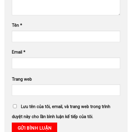
Tên
*
Email
*
Trang web
Lưu tên của tôi, email, và trang web trong trình
duyệt này cho lần bình luận kế tiếp của tôi.