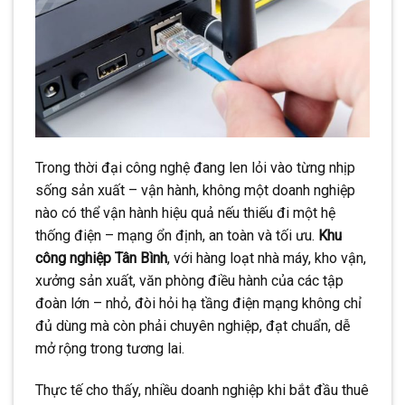
Trong thời đại công nghệ đang len lỏi vào từng nhịp
sống sản xuất – vận hành, không một doanh nghiệp
nào có thể vận hành hiệu quả nếu thiếu đi một hệ
thống điện – mạng ổn định, an toàn và tối ưu.
Khu
công nghiệp Tân Bình
, với hàng loạt nhà máy, kho vận,
xưởng sản xuất, văn phòng điều hành của các tập
đoàn lớn – nhỏ, đòi hỏi hạ tầng điện mạng không chỉ
đủ dùng mà còn phải chuyên nghiệp, đạt chuẩn, dễ
mở rộng trong tương lai.
Thực tế cho thấy, nhiều doanh nghiệp khi bắt đầu thuê