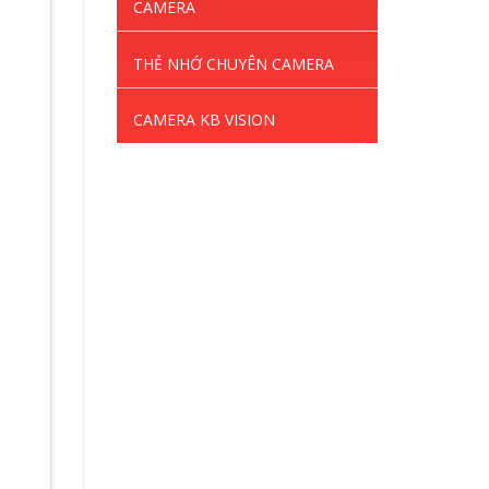
CAMERA
THẺ NHỚ CHUYÊN CAMERA
CAMERA KB VISION