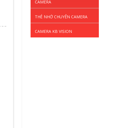
CAMERA
THẺ NHỚ CHUYÊN CAMERA
CAMERA KB VISION