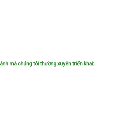
ánh mà chúng tôi thường xuyên triển khai: