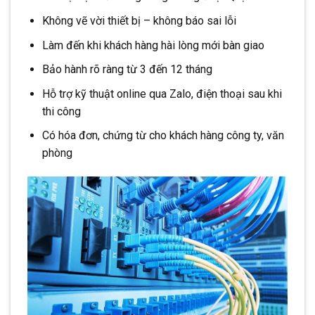
Không vẽ vời thiết bị – không báo sai lỗi
Làm đến khi khách hàng hài lòng mới bàn giao
Bảo hành rõ ràng từ 3 đến 12 tháng
Hỗ trợ kỹ thuật online qua Zalo, điện thoại sau khi
thi công
Có hóa đơn, chứng từ cho khách hàng công ty, văn
phòng