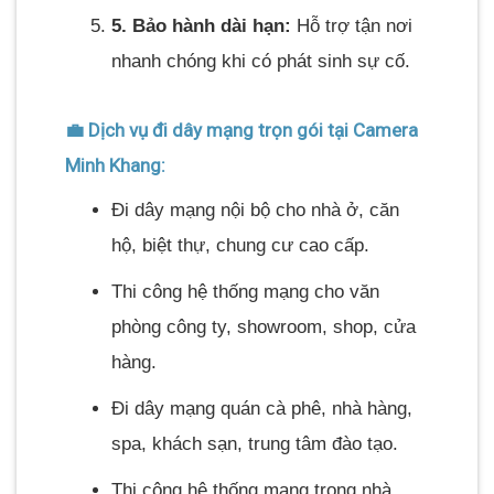
5. Bảo hành dài hạn:
Hỗ trợ tận nơi
nhanh chóng khi có phát sinh sự cố.
💼 Dịch vụ đi dây mạng trọn gói tại Camera
Minh Khang:
Đi dây mạng nội bộ cho nhà ở, căn
hộ, biệt thự, chung cư cao cấp.
Thi công hệ thống mạng cho văn
phòng công ty, showroom, shop, cửa
hàng.
Đi dây mạng quán cà phê, nhà hàng,
spa, khách sạn, trung tâm đào tạo.
Thi công hệ thống mạng trong nhà