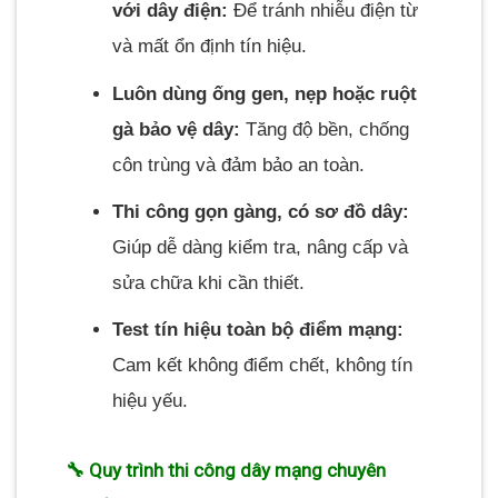
với dây điện:
Để tránh nhiễu điện từ
và mất ổn định tín hiệu.
Luôn dùng ống gen, nẹp hoặc ruột
gà bảo vệ dây:
Tăng độ bền, chống
côn trùng và đảm bảo an toàn.
Thi công gọn gàng, có sơ đồ dây:
Giúp dễ dàng kiểm tra, nâng cấp và
sửa chữa khi cần thiết.
Test tín hiệu toàn bộ điểm mạng:
Cam kết không điểm chết, không tín
hiệu yếu.
🔧 Quy trình thi công dây mạng chuyên