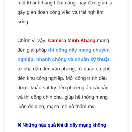
một khách hàng tiềm năng, hay đơn giản là
gây gián đoạn công việc và trải nghiệm
sống.
Chính vì vậy,
Camera Minh Khang
mang
đến giải pháp
thi công dây mạng chuyên
nghiệp, nhanh chóng và chuẩn kỹ thuật
,
từ nhà dân đến văn phòng, từ quán cà phê
đến khu công nghiệp. Mỗi công trình đều
được khảo sát kỹ, lên phương án bài bản
và thi công chỉn chu, giúp hệ thống mạng
luôn ổn định, mạnh mẽ và thẩm mỹ.
❌ Những hậu quả khi đi dây mạng không