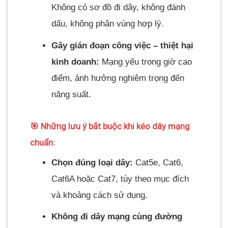
Không có sơ đồ đi dây, không đánh
dấu, không phân vùng hợp lý.
Gây gián đoạn công việc – thiệt hại
kinh doanh:
Mạng yếu trong giờ cao
điểm, ảnh hưởng nghiêm trọng đến
năng suất.
🎯 Những lưu ý bắt buộc khi kéo dây mạng
chuẩn:
Chọn đúng loại dây:
Cat5e, Cat6,
Cat6A hoặc Cat7, tùy theo mục đích
và khoảng cách sử dụng.
Không đi dây mạng cùng đường