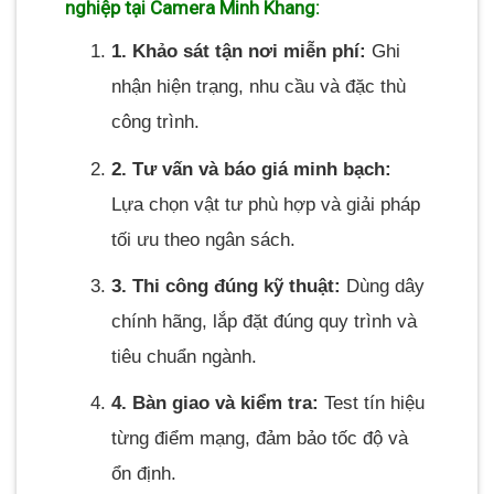
nghiệp tại Camera Minh Khang:
1. Khảo sát tận nơi miễn phí:
Ghi
nhận hiện trạng, nhu cầu và đặc thù
công trình.
2. Tư vấn và báo giá minh bạch:
Lựa chọn vật tư phù hợp và giải pháp
tối ưu theo ngân sách.
3. Thi công đúng kỹ thuật:
Dùng dây
chính hãng, lắp đặt đúng quy trình và
tiêu chuẩn ngành.
4. Bàn giao và kiểm tra:
Test tín hiệu
từng điểm mạng, đảm bảo tốc độ và
ổn định.