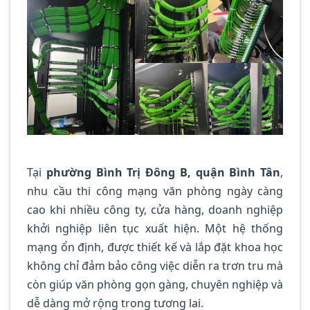
Tại
phường Bình Trị Đông B, quận Bình Tân
,
nhu cầu thi công mạng văn phòng ngày càng
cao khi nhiều công ty, cửa hàng, doanh nghiệp
khởi nghiệp liên tục xuất hiện. Một hệ thống
mạng ổn định, được thiết kế và lắp đặt khoa học
không chỉ đảm bảo công việc diễn ra trơn tru mà
còn giúp văn phòng gọn gàng, chuyên nghiệp và
dễ dàng mở rộng trong tương lai.