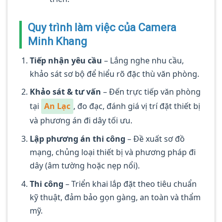
Quy trình làm việc của Camera
Minh Khang
Tiếp nhận yêu cầu
– Lắng nghe nhu cầu,
khảo sát sơ bộ để hiểu rõ đặc thù văn phòng.
Khảo sát & tư vấn
– Đến trực tiếp văn phòng
tại
An Lạc
, đo đạc, đánh giá vị trí đặt thiết bị
và phương án đi dây tối ưu.
Lập phương án thi công
– Đề xuất sơ đồ
mạng, chủng loại thiết bị và phương pháp đi
dây (âm tường hoặc nẹp nổi).
Thi công
– Triển khai lắp đặt theo tiêu chuẩn
kỹ thuật, đảm bảo gọn gàng, an toàn và thẩm
mỹ.