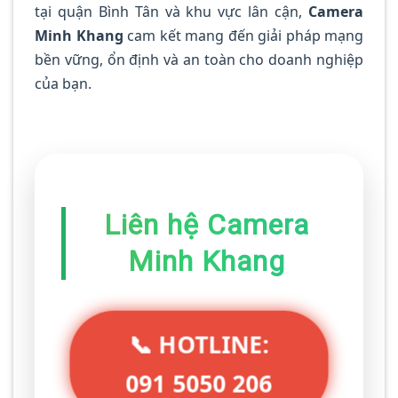
tại quận Bình Tân và khu vực lân cận,
Camera
Minh Khang
cam kết mang đến giải pháp mạng
bền vững, ổn định và an toàn cho doanh nghiệp
của bạn.
Liên hệ Camera
Minh Khang
📞 HOTLINE:
091 5050 206