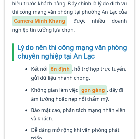
hiệu trước khách hàng. Đây chính là lý do dịch vụ
thi công mạng văn phòng tại phường An Lạc của
Camera Minh Khang
được nhiều doanh
nghiệp tin tưởng lựa chọn.
Lý do nên thi công mạng văn phòng
chuyên nghiệp tại An Lạc
Kết nối
ổn định
, hỗ trợ họp trực tuyến,
gửi dữ liệu nhanh chóng.
Không gian làm việc
gọn gàng
, dây đi
âm tường hoặc nẹp nổi thẩm mỹ.
Bảo mật cao, phân tách mạng nhân viên
và khách.
Dễ dàng mở rộng khi văn phòng phát
triển.