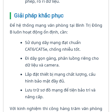
phép, rò rỉ dữ liệu.
Giải pháp khắc phục
Để hệ thống mạng văn phòng tại Bình Trị Đông
B luôn hoạt động ổn định, cần:
Sử dụng dây mạng đạt chuẩn
CAT6/CAT5e, chống nhiễu tốt.
Đi dây gọn gàng, phân luồng riêng cho
dữ liệu và camera.
Lắp đặt thiết bị mạng chất lượng, cấu
hình bảo mật đầy đủ.
Lưu trữ sơ đồ mạng để tiện bảo trì và
nâng cấp.
Với kinh nghiệm thi công hàng trăm văn phòng