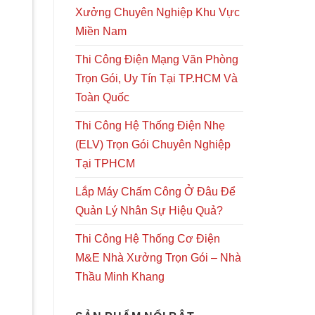
Xưởng Chuyên Nghiệp Khu Vực
Miền Nam
Thi Công Điện Mạng Văn Phòng
Trọn Gói, Uy Tín Tại TP.HCM Và
Toàn Quốc
Thi Công Hệ Thống Điện Nhẹ
(ELV) Trọn Gói Chuyên Nghiệp
Tại TPHCM
Lắp Máy Chấm Công Ở Đâu Để
Quản Lý Nhân Sự Hiệu Quả?
Thi Công Hệ Thống Cơ Điện
M&E Nhà Xưởng Trọn Gói – Nhà
Thầu Minh Khang