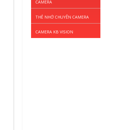
CAMERA
THẺ NHỚ CHUYÊN CAMERA
CAMERA KB VISION