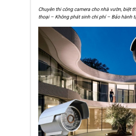
Chuyên thi công camera cho nhà vườn, biệt th
thoại – Không phát sinh chi phí – Bảo hành t