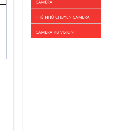
CAMERA
THẺ NHỚ CHUYÊN CAMERA
CAMERA KB VISION