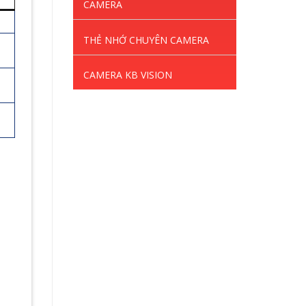
CAMERA
THẺ NHỚ CHUYÊN CAMERA
CAMERA KB VISION