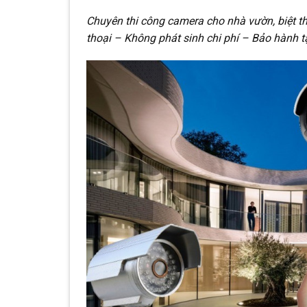
Chuyên thi công camera cho nhà vườn, biệt th
thoại – Không phát sinh chi phí – Bảo hành t