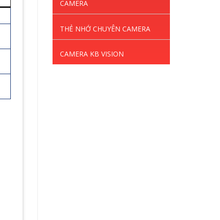
CAMERA
THẺ NHỚ CHUYÊN CAMERA
CAMERA KB VISION