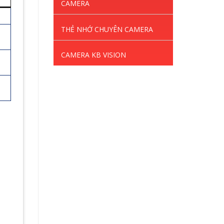
CAMERA
THẺ NHỚ CHUYÊN CAMERA
CAMERA KB VISION