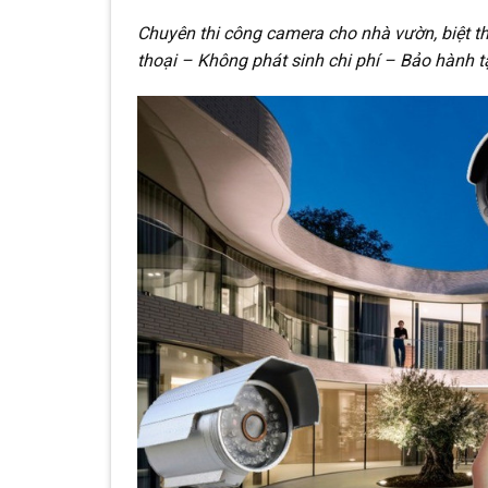
Chuyên thi công camera cho nhà vườn, biệt th
thoại – Không phát sinh chi phí – Bảo hành t