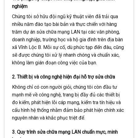
nghiệm
Chúng tôi sở hữu đội ngũ kỹ thuật viên đã trải qua
nhiều năm đào tạo bài bản và thực chiến với hàng
trăm dự án sửa chữa mạng LAN tại các văn phòng,
doanh nghiệp, trường học và hộ gia đình trên địa bàn
xã Vĩnh Lộc B. Mỗi sự cố, dù phức tạp đến đâu, cũng
sẽ được chúng tôi xử lý nhanh chóng và chuẩn xác,
không làm gián đoạn công việc của bạn.
2. Thiết bị và công nghệ hiện đại hỗ trợ sửa chữa
Không chỉ có con người giỏi, chúng tôi còn đầu tư
mạnh mẽ về công nghệ, trang bị đầy đủ các thiết bị
đo kiểm, phát hiện lỗi cáp mạng, kiểm tra tín hiệu và
cấu hình hệ thống nhằm đảm bảo phát hiện chính xác
nguyên nhân và khắc phục triệt để.
3. Quy trình sửa chữa mạng LAN chuẩn mực, minh