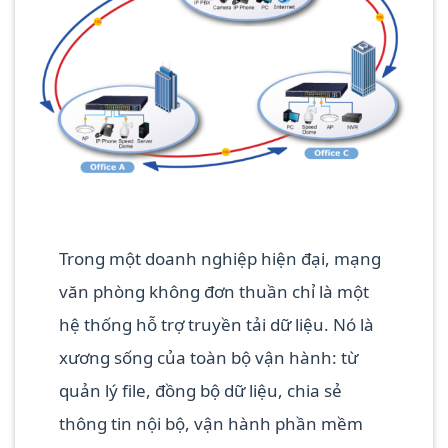
CONTINUE READING
→
Trong một doanh nghiệp hiện đại, mạng
văn phòng không đơn thuần chỉ là một
hệ thống hỗ trợ truyền tải dữ liệu. Nó là
xương sống của toàn bộ vận hành: từ
quản lý file, đồng bộ dữ liệu, chia sẻ
thông tin nội bộ, vận hành phần mềm