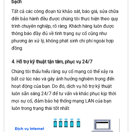
bạch
Tất cả các công đoạn từ khảo sát, báo giá, sửa chữa
đến bảo hành đều được chúng tôi thực hiện theo quy
trình chuyên nghiệp, rõ ràng. Khách hàng luôn được
thông báo đầy đủ về tình trạng sự cố cũng như
phương án xử lý, không phát sinh chi phí ngoài hợp
đồng.
4. Hỗ trợ kỹ thuật tận tâm, phục vụ 24/7
Chúng tôi thấu hiểu rằng sự cố mạng có thể xảy ra
bất cứ lúc nào và gây ảnh hưởng nghiêm trọng đến
hoạt động của bạn. Do đó, dịch vụ hỗ trợ kỹ thuật
luôn sẵn sàng 24/7 để tư vấn và khắc phục kịp thời
mọi sự cố, đảm bảo hệ thống mạng LAN của bạn
luôn trong trạng thái tốt nhất.