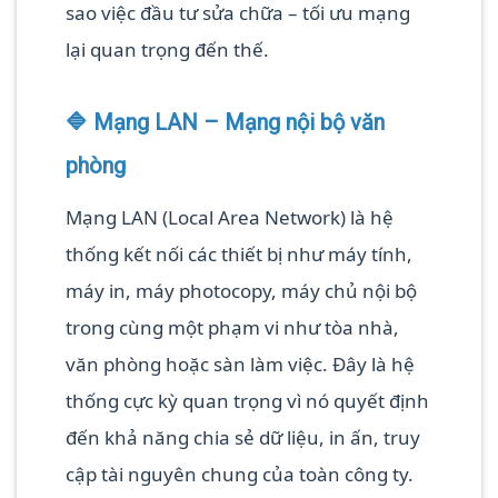
sao việc đầu tư sửa chữa – tối ưu mạng
lại quan trọng đến thế.
🔷 Mạng LAN – Mạng nội bộ văn
phòng
Mạng LAN (Local Area Network) là hệ
thống kết nối các thiết bị như máy tính,
máy in, máy photocopy, máy chủ nội bộ
trong cùng một phạm vi như tòa nhà,
văn phòng hoặc sàn làm việc. Đây là hệ
thống cực kỳ quan trọng vì nó quyết định
đến khả năng chia sẻ dữ liệu, in ấn, truy
cập tài nguyên chung của toàn công ty.