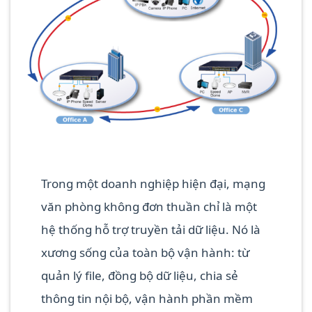
Trong một doanh nghiệp hiện đại, mạng
văn phòng không đơn thuần chỉ là một
hệ thống hỗ trợ truyền tải dữ liệu. Nó là
xương sống của toàn bộ vận hành: từ
quản lý file, đồng bộ dữ liệu, chia sẻ
thông tin nội bộ, vận hành phần mềm