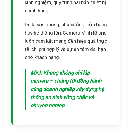
kinh nghiệm, quy trình bài bản, thiết bị
chính hãng.
Dù là văn phòng, nhà xưởng, cửa hàng
hay hệ thống lớn, Camera Minh Khang
luôn cam kết mang đến hiệu quả thực
tế, chi phí hợp lý và sự an tâm dài hạn
cho khách hàng.
Minh Khang không chỉ lắp
camera – chúng tôi đồng hành
cùng doanh nghiệp xây dựng hệ
thống an ninh vững chắc và
chuyên nghiệp.