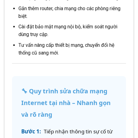
Gắn thêm router, chia mạng cho các phòng riêng
biệt.
Cài đặt bảo mật mạng nội bộ, kiểm soát người
dùng truy cập.
Tư vấn nâng cấp thiết bị mạng, chuyển đổi hệ
thống cũ sang mới.
🔧 Quy trình sửa chữa mạng
Internet tại nhà – Nhanh gọn
và rõ ràng
Bước 1:
Tiếp nhận thông tin sự cố từ