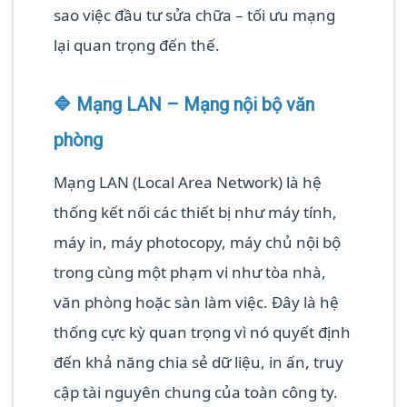
sao việc đầu tư sửa chữa – tối ưu mạng
lại quan trọng đến thế.
🔷 Mạng LAN – Mạng nội bộ văn
phòng
Mạng LAN (Local Area Network) là hệ
thống kết nối các thiết bị như máy tính,
máy in, máy photocopy, máy chủ nội bộ
trong cùng một phạm vi như tòa nhà,
văn phòng hoặc sàn làm việc. Đây là hệ
thống cực kỳ quan trọng vì nó quyết định
đến khả năng chia sẻ dữ liệu, in ấn, truy
cập tài nguyên chung của toàn công ty.