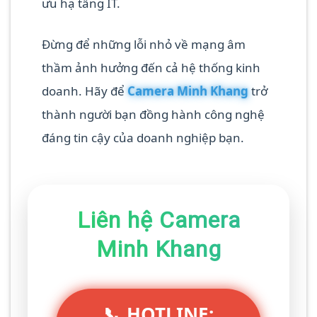
ưu hạ tầng IT.
Đừng để những lỗi nhỏ về mạng âm
thầm ảnh hưởng đến cả hệ thống kinh
doanh. Hãy để
Camera Minh Khang
trở
thành người bạn đồng hành công nghệ
đáng tin cậy của doanh nghiệp bạn.
Liên hệ Camera
Minh Khang
📞 HOTLINE: