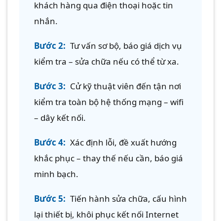
khách hàng qua điện thoại hoặc tin
nhắn.
Bước 2:
Tư vấn sơ bộ, báo giá dịch vụ
kiểm tra – sửa chữa nếu có thể từ xa.
Bước 3:
Cử kỹ thuật viên đến tận nơi
kiểm tra toàn bộ hệ thống mạng – wifi
– dây kết nối.
Bước 4:
Xác định lỗi, đề xuất hướng
khắc phục – thay thế nếu cần, báo giá
minh bạch.
Bước 5:
Tiến hành sửa chữa, cấu hình
lại thiết bị, khôi phục kết nối Internet