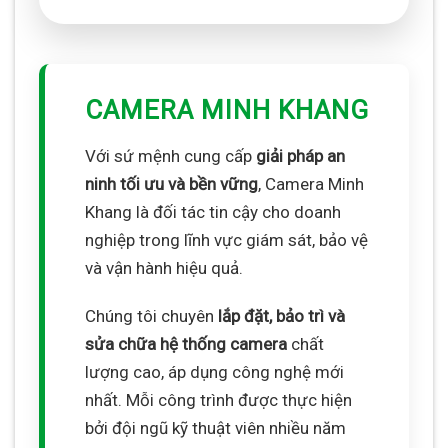
CAMERA MINH KHANG
Với sứ mệnh cung cấp
giải pháp an
ninh tối ưu và bền vững
, Camera Minh
Khang là đối tác tin cậy cho doanh
nghiệp trong lĩnh vực giám sát, bảo vệ
và vận hành hiệu quả.
Chúng tôi chuyên
lắp đặt, bảo trì và
sửa chữa hệ thống camera
chất
lượng cao, áp dụng công nghệ mới
nhất. Mỗi công trình được thực hiện
bởi đội ngũ kỹ thuật viên nhiều năm