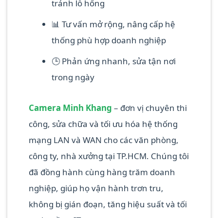
tránh lỗ hổng
📊 Tư vấn mở rộng, nâng cấp hệ
thống phù hợp doanh nghiệp
🕒 Phản ứng nhanh, sửa tận nơi
trong ngày
Camera Minh Khang
– đơn vị chuyên thi
công, sửa chữa và tối ưu hóa hệ thống
mạng LAN và WAN cho các văn phòng,
công ty, nhà xưởng tại TP.HCM. Chúng tôi
đã đồng hành cùng hàng trăm doanh
nghiệp, giúp họ vận hành trơn tru,
không bị gián đoạn, tăng hiệu suất và tối