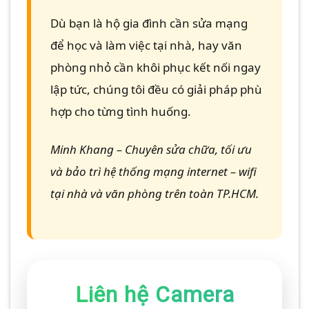
Dù bạn là hộ gia đình cần sửa mạng
để học và làm việc tại nhà, hay văn
phòng nhỏ cần khôi phục kết nối ngay
lập tức, chúng tôi đều có giải pháp phù
hợp cho từng tình huống.
Minh Khang – Chuyên sửa chữa, tối ưu
và bảo trì hệ thống mạng internet – wifi
tại nhà và văn phòng trên toàn TP.HCM.
Liên hệ Camera