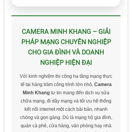
CAMERA MINH KHANG – GIẢI
PHÁP MẠNG CHUYÊN NGHIỆP
CHO GIA ĐÌNH VÀ DOANH
NGHIỆP HIỆN ĐẠI
Với kinh nghiệm thi công hạ tầng mạng thực
tế tại hàng trăm công trình lớn nhỏ,
Camera
Minh Khang
tự tin mang đến dịch vụ sửa
chữa mạng, đi dây mạng và tối ưu hệ thống
kết nối internet một cách bài bản, nhanh
chóng và gọn gàng. Dù là mạng hộ gia đình,
quán cà phê, cửa hàng, văn phòng hay nhà