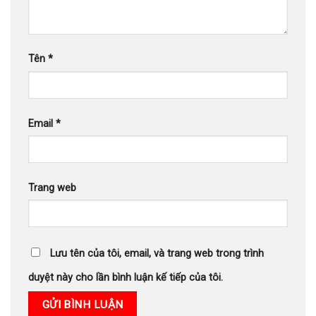
Tên
*
Email
*
Trang web
Lưu tên của tôi, email, và trang web trong trình
duyệt này cho lần bình luận kế tiếp của tôi.