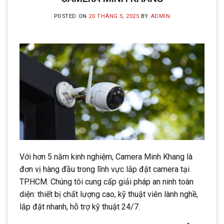
POSTED ON
20 THÁNG 5, 2025
BY
ADMIN
Với hơn 5 năm kinh nghiệm, Camera Minh Khang là
đơn vị hàng đầu trong lĩnh vực lắp đặt camera tại
TP.HCM. Chúng tôi cung cấp giải pháp an ninh toàn
diện: thiết bị chất lượng cao, kỹ thuật viên lành nghề,
lắp đặt nhanh, hỗ trợ kỹ thuật 24/7.