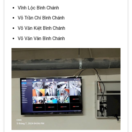
Vĩnh Lộc Bình Chánh
Võ Trần Chí Bình Chánh
Võ Văn Kiệt Bình Chánh
Võ Văn Vân Bình Chánh