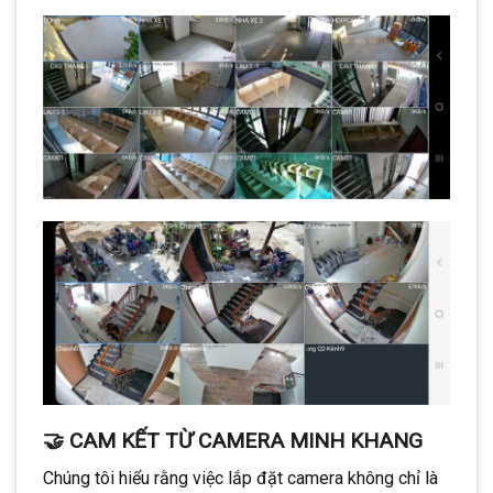
🤝 CAM KẾT TỪ CAMERA MINH KHANG
Chúng tôi hiểu rằng việc lắp đặt camera không chỉ là