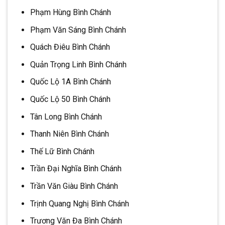
Phạm Hùng Bình Chánh
Phạm Văn Sáng Bình Chánh
Quách Điêu Bình Chánh
Quản Trọng Linh Bình Chánh
Quốc Lộ 1A Bình Chánh
Quốc Lộ 50 Bình Chánh
Tân Long Bình Chánh
Thanh Niên Bình Chánh
Thế Lữ Bình Chánh
Trần Đại Nghĩa Bình Chánh
Trần Văn Giàu Bình Chánh
Trịnh Quang Nghị Bình Chánh
Trương Văn Đa Bình Chánh