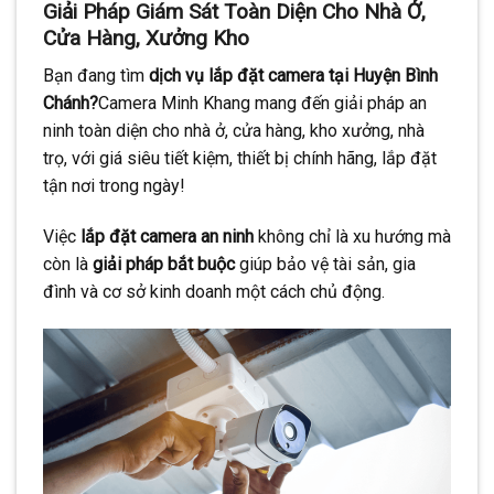
Giải Pháp Giám Sát Toàn Diện Cho Nhà Ở,
Cửa Hàng, Xưởng Kho
Bạn đang tìm
dịch vụ lắp đặt camera tại Huyện Bình
Chánh?
Camera Minh Khang mang đến giải pháp an
ninh toàn diện cho nhà ở, cửa hàng, kho xưởng, nhà
trọ, với giá siêu tiết kiệm, thiết bị chính hãng, lắp đặt
tận nơi trong ngày!
Việc
lắp đặt camera an ninh
không chỉ là xu hướng mà
còn là
giải pháp bắt buộc
giúp bảo vệ tài sản, gia
đình và cơ sở kinh doanh một cách chủ động.