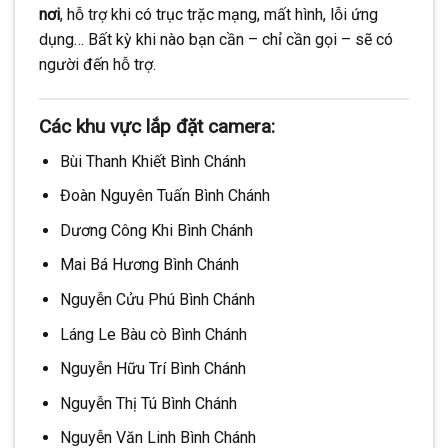
nơi
, hỗ trợ khi có trục trặc mạng, mất hình, lỗi ứng
dụng… Bất kỳ khi nào bạn cần – chỉ cần gọi – sẽ có
người đến hỗ trợ.
Các khu vực lắp đặt camera:
Bùi Thanh Khiết Bình Chánh
Đoàn Nguyên Tuấn Bình Chánh
Dương Công Khi Bình Chánh
Mai Bá Hương Bình Chánh
Nguyễn Cửu Phú Bình Chánh
Láng Le Bàu cò Bình Chánh
Nguyễn Hữu Trí Bình Chánh
Nguyễn Thị Tú Bình Chánh
Nguyễn Văn Linh Bình Chánh