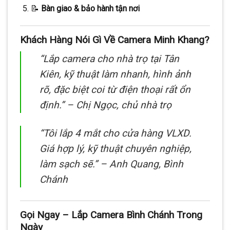
📝
Bàn giao & bảo hành tận nơi
Khách Hàng Nói Gì Về Camera Minh Khang?
“Lắp camera cho nhà trọ tại Tân
Kiên, kỹ thuật làm nhanh, hình ảnh
rõ, đặc biệt coi từ điện thoại rất ổn
định.” –
Chị Ngọc, chủ nhà trọ
“Tôi lắp 4 mắt cho cửa hàng VLXD.
Giá hợp lý, kỹ thuật chuyên nghiệp,
làm sạch sẽ.” –
Anh Quang, Bình
Chánh
Gọi Ngay – Lắp Camera Bình Chánh Trong
Ngày