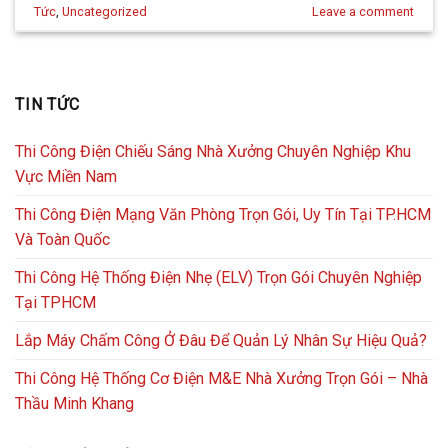
Tức
,
Uncategorized
Leave a comment
TIN TỨC
Thi Công Điện Chiếu Sáng Nhà Xưởng Chuyên Nghiệp Khu
Vực Miền Nam
Thi Công Điện Mạng Văn Phòng Trọn Gói, Uy Tín Tại TP.HCM
Và Toàn Quốc
Thi Công Hệ Thống Điện Nhẹ (ELV) Trọn Gói Chuyên Nghiệp
Tại TPHCM
Lắp Máy Chấm Công Ở Đâu Để Quản Lý Nhân Sự Hiệu Quả?
Thi Công Hệ Thống Cơ Điện M&E Nhà Xưởng Trọn Gói – Nhà
Thầu Minh Khang