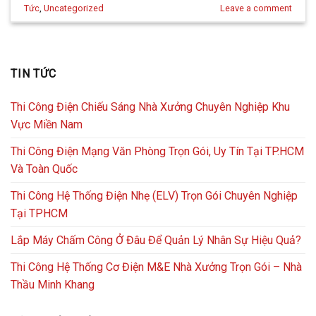
Tức
,
Uncategorized
Leave a comment
TIN TỨC
Thi Công Điện Chiếu Sáng Nhà Xưởng Chuyên Nghiệp Khu
Vực Miền Nam
Thi Công Điện Mạng Văn Phòng Trọn Gói, Uy Tín Tại TP.HCM
Và Toàn Quốc
Thi Công Hệ Thống Điện Nhẹ (ELV) Trọn Gói Chuyên Nghiệp
Tại TPHCM
Lắp Máy Chấm Công Ở Đâu Để Quản Lý Nhân Sự Hiệu Quả?
Thi Công Hệ Thống Cơ Điện M&E Nhà Xưởng Trọn Gói – Nhà
Thầu Minh Khang