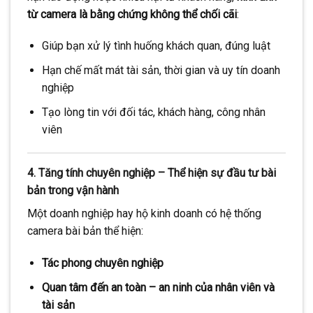
từ camera là bằng chứng không thể chối cãi
:
Giúp bạn xử lý tình huống khách quan, đúng luật
Hạn chế mất mát tài sản, thời gian và uy tín doanh
nghiệp
Tạo lòng tin với đối tác, khách hàng, công nhân
viên
4. Tăng tính chuyên nghiệp – Thể hiện sự đầu tư bài
bản trong vận hành
Một doanh nghiệp hay hộ kinh doanh có hệ thống
camera bài bản thể hiện:
Tác phong chuyên nghiệp
Quan tâm đến an toàn – an ninh của nhân viên và
tài sản