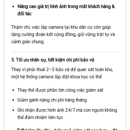
Nâng cao giá trị hình ảnh trong mắt khách hàng &
đối tác
Thậm chí, việc lắp camera tại khu dân cư còn giúp
tăng cường đoàn kết cộng đồng, giữ vững trật tự và
cảnh giác chung.
5. Tối ưu nhân sự, tiết kiệm chi phí bảo vệ
Thay vì phải thuê 2–3 bảo vệ để quan sát toàn khu,
một hệ thống camera lắp đặt khoa học có thể:
Thay thế được phần lớn công việc giám sát
Giảm gánh nặng chi phí hàng tháng
Ghi nhận được hình ảnh 24/7 mà con người không
thể đảm nhiệm liên tục