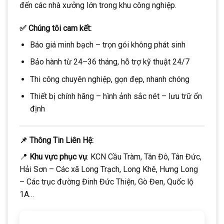
đến các nhà xưởng lớn trong khu công nghiệp.
✅ Chúng tôi cam kết:
Báo giá minh bạch – trọn gói không phát sinh
Bảo hành từ 24–36 tháng, hỗ trợ kỹ thuật 24/7
Thi công chuyên nghiệp, gọn đẹp, nhanh chóng
Thiết bị chính hãng – hình ảnh sắc nét – lưu trữ ổn
định
📌 Thông Tin Liên Hệ:
📍
Khu vực phục vụ
: KCN Cầu Tràm, Tân Đô, Tân Đức,
Hải Sơn – Các xã Long Trạch, Long Khê, Hưng Long
– Các trục đường Đinh Đức Thiện, Gò Đen, Quốc lộ
1A…