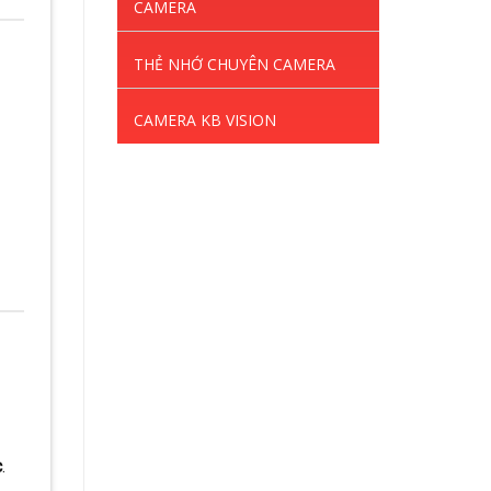
CAMERA
THẺ NHỚ CHUYÊN CAMERA
CAMERA KB VISION
c
.