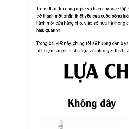
Trong thời đại công nghệ số hiện nay, việc
lắp 
trở thành
một phần thiết yếu của cuộc sống hiệ
hành một cửa hàng nhỏ, việc sở hữu hệ thống
hiệu quả
hơn.
Trong bài viết này, chúng tôi sẽ hướng dẫn bạ
tiết kiệm chi phí – phù hợp với những ai thích 