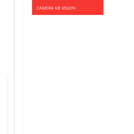
CAMERA KB VISION