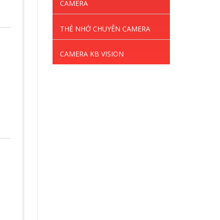
CAMERA
THẺ NHỚ CHUYÊN CAMERA
CAMERA KB VISION