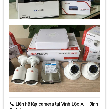
📞 Liên hệ lắp camera tại Vĩnh Lộc A – Bình