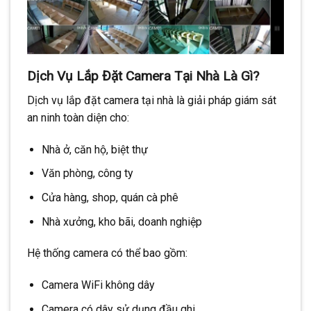
Dịch Vụ Lắp Đặt Camera Tại Nhà Là Gì?
Dịch vụ lắp đặt camera tại nhà là giải pháp giám sát
an ninh toàn diện cho:
Nhà ở, căn hộ, biệt thự
Văn phòng, công ty
Cửa hàng, shop, quán cà phê
Nhà xưởng, kho bãi, doanh nghiệp
Hệ thống camera có thể bao gồm:
Camera WiFi không dây
Camera có dây sử dụng đầu ghi