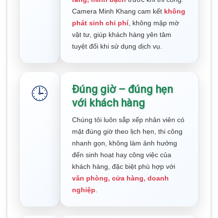
Camera Minh Khang cam kết
không
phát sinh chi phí
, không mập mờ
vật tư, giúp khách hàng yên tâm
tuyệt đối khi sử dụng dịch vụ.
Đúng giờ – đúng hẹn
🕒
với khách hàng
Chúng tôi luôn sắp xếp nhân viên có
mặt đúng giờ theo lịch hẹn, thi công
nhanh gọn, không làm ảnh hưởng
đến sinh hoạt hay công việc của
khách hàng, đặc biệt phù hợp với
văn phòng, cửa hàng, doanh
nghiệp
.