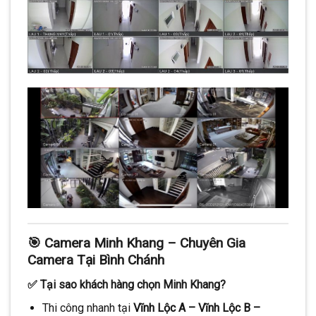
🎯 Camera Minh Khang – Chuyên Gia
Camera Tại Bình Chánh
✅ Tại sao khách hàng chọn Minh Khang?
Thi công nhanh tại
Vĩnh Lộc A – Vĩnh Lộc B –