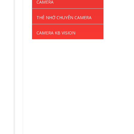
CAMERA
THẺ NHỚ CHUYÊN CAMERA
CAMERA KB VISION