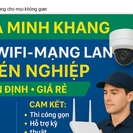
rộng cho mọi không gian