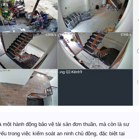
à một hành động bảo vệ tài sản đơn thuần, mà còn là sự
ếu trong việc kiểm soát an ninh chủ động, đặc biệt tại