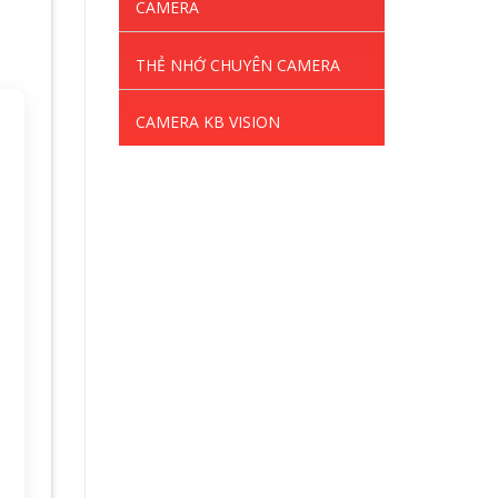
CAMERA
THẺ NHỚ CHUYÊN CAMERA
CAMERA KB VISION