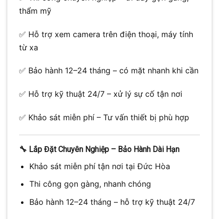
thẩm mỹ
✅ Hỗ trợ xem camera trên điện thoại, máy tính
từ xa
✅ Bảo hành 12–24 tháng – có mặt nhanh khi cần
✅ Hỗ trợ kỹ thuật 24/7 – xử lý sự cố tận nơi
✅ Khảo sát miễn phí – Tư vấn thiết bị phù hợp
🔧
Lắp Đặt Chuyên Nghiệp – Bảo Hành Dài Hạn
Khảo sát miễn phí tận nơi tại Đức Hòa
Thi công gọn gàng, nhanh chóng
Bảo hành 12–24 tháng – hỗ trợ kỹ thuật 24/7