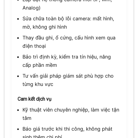
Analog)
Sửa chữa toàn bộ lỗi camera: mất hình,
mờ, không ghi hình
Thay đầu ghi, ổ cứng, cấu hình xem qua
điện thoại
Bảo trì định kỳ, kiểm tra tín hiệu, nâng
cấp phần mềm
Tư vấn giải pháp giám sát phù hợp cho
từng khu vực
Cam kết dịch vụ
Kỹ thuật viên chuyên nghiệp, làm việc tận
tâm
Báo giá trước khi thi công, không phát
sinh thêm chi phí