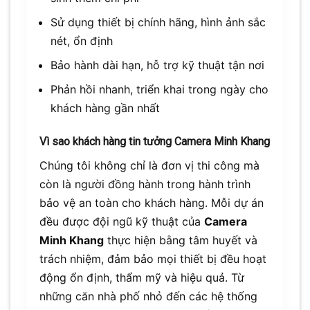
Sử dụng thiết bị chính hãng, hình ảnh sắc
nét, ổn định
Bảo hành dài hạn, hỗ trợ kỹ thuật tận nơi
Phản hồi nhanh, triển khai trong ngày cho
khách hàng gần nhất
Vì sao khách hàng tin tưởng Camera Minh Khang
Chúng tôi không chỉ là đơn vị thi công mà
còn là người đồng hành trong hành trình
bảo vệ an toàn cho khách hàng. Mỗi dự án
đều được đội ngũ kỹ thuật của
Camera
Minh Khang
thực hiện bằng tâm huyết và
trách nhiệm, đảm bảo mọi thiết bị đều hoạt
động ổn định, thẩm mỹ và hiệu quả. Từ
những căn nhà phố nhỏ đến các hệ thống