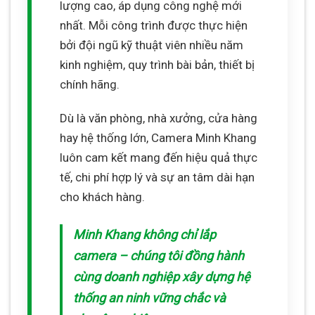
lượng cao, áp dụng công nghệ mới
nhất. Mỗi công trình được thực hiện
bởi đội ngũ kỹ thuật viên nhiều năm
kinh nghiệm, quy trình bài bản, thiết bị
chính hãng.
Dù là văn phòng, nhà xưởng, cửa hàng
hay hệ thống lớn, Camera Minh Khang
luôn cam kết mang đến hiệu quả thực
tế, chi phí hợp lý và sự an tâm dài hạn
cho khách hàng.
Minh Khang không chỉ lắp
camera – chúng tôi đồng hành
cùng doanh nghiệp xây dựng hệ
thống an ninh vững chắc và