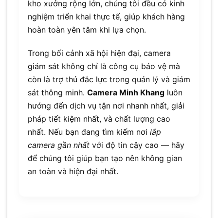
kho xưởng rộng lớn, chúng tôi đều có kinh
nghiệm triển khai thực tế, giúp khách hàng
hoàn toàn yên tâm khi lựa chọn.
Trong bối cảnh xã hội hiện đại, camera
giám sát không chỉ là công cụ bảo vệ mà
còn là trợ thủ đắc lực trong quản lý và giám
sát thông minh.
Camera Minh Khang
luôn
hướng đến dịch vụ tận nơi nhanh nhất, giải
pháp tiết kiệm nhất, và chất lượng cao
nhất. Nếu bạn đang tìm kiếm nơi
lắp
camera gần nhất
với độ tin cậy cao — hãy
để chúng tôi giúp bạn tạo nên không gian
an toàn và hiện đại nhất.