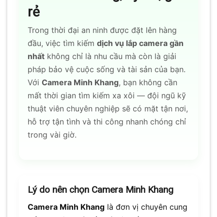
rẻ
Trong thời đại an ninh được đặt lên hàng
đầu, việc tìm kiếm
dịch vụ lắp camera gần
nhất
không chỉ là nhu cầu mà còn là giải
pháp bảo vệ cuộc sống và tài sản của bạn.
Với
Camera Minh Khang
, bạn không cần
mất thời gian tìm kiếm xa xôi — đội ngũ kỹ
thuật viên chuyên nghiệp sẽ có mặt tận nơi,
hỗ trợ tận tình và thi công nhanh chóng chỉ
trong vài giờ.
Lý do nên chọn Camera Minh Khang
Camera Minh Khang
là đơn vị chuyên cung