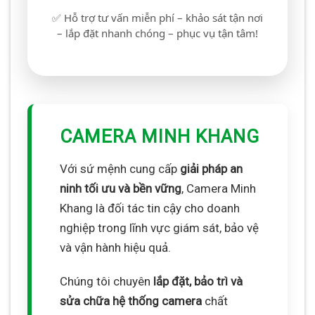
✅ Hỗ trợ tư vấn miễn phí – khảo sát tận nơi
– lắp đặt nhanh chóng – phục vụ tận tâm!
CAMERA MINH KHANG
Với sứ mệnh cung cấp
giải pháp an
ninh tối ưu và bền vững
, Camera Minh
Khang là đối tác tin cậy cho doanh
nghiệp trong lĩnh vực giám sát, bảo vệ
và vận hành hiệu quả.
Chúng tôi chuyên
lắp đặt, bảo trì và
sửa chữa hệ thống camera
chất