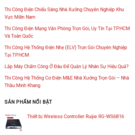
Thi Công Điện Chiếu Sáng Nhà Xưởng Chuyên Nghiệp Khu
Vực Miền Nam
Thi Công Điện Mạng Văn Phòng Trọn Gói, Uy Tín Tại TP.HCM
Và Toàn Quốc
Thi Công Hệ Thống Điện Nhẹ (ELV) Trọn Gói Chuyên Nghiệp
Tại TPHCM
Lắp Máy Chấm Công Ở Đâu Để Quản Lý Nhân Sự Hiệu Quả?
Thi Công Hệ Thống Cơ Điện M&E Nhà Xưởng Trọn Gói – Nhà
Thầu Minh Khang
SẢN PHẨM NỔI BẬT
Thiết bị Wireless Controller Ruijie RG-WS6816