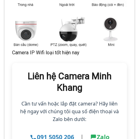
Camera IP Wifi loại tốt hiện nay
Liên hệ Camera Minh
Khang
Cần tư vấn hoặc lắp đặt camera? Hãy liên
hệ ngay với chúng tôi qua số điện thoại và
Zalo bên dưới:
091 5050 206
|
Zalo