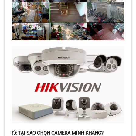
💥 TẠI SAO CHỌN CAMERA MINH KHANG?