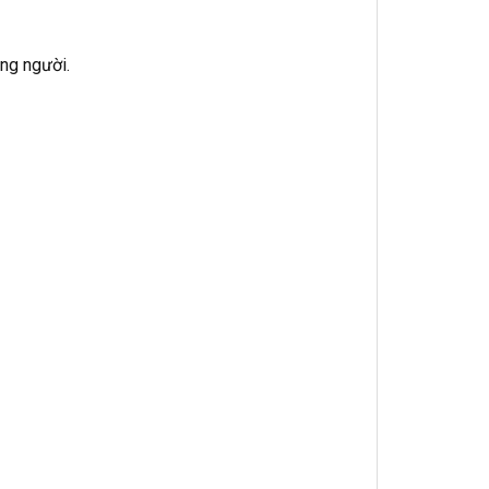
ạng người.