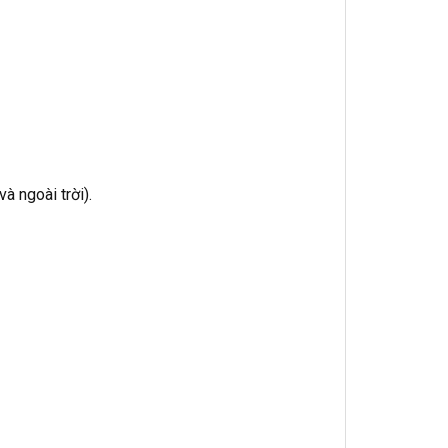
à ngoài trời).