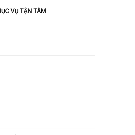
HỤC VỤ TẬN TÂM