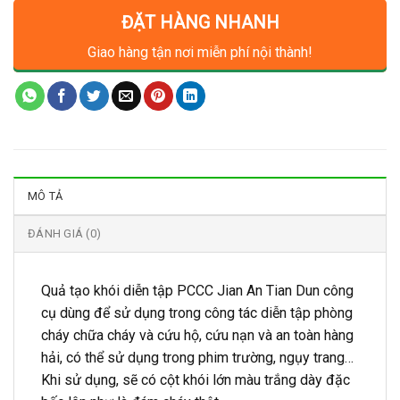
ĐẶT HÀNG NHANH
Giao hàng tận nơi miễn phí nội thành!
MÔ TẢ
ĐÁNH GIÁ (0)
Quả tạo khói diễn tập PCCC Jian An Tian Dun công
cụ dùng để sử dụng trong công tác diễn tập phòng
cháy chữa cháy và cứu hộ, cứu nạn và an toàn hàng
hải, có thể sử dụng trong phim trường, ngụy trang…
Khi sử dụng, sẽ có cột khói lớn màu trắng dày đặc