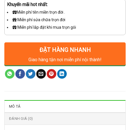
Khuyến mãi hot nhất:
Miễn phí tên miền trọn đời .
Miễn phí sửa chữa trọn đời
Miễn phí lắp đặt khi mua trọn gói
ĐẶT HÀNG NHANH
Giao hàng tận nơi miễn phí nội thành!
MÔ TẢ
ĐÁNH GIÁ (0)