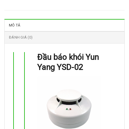
MÔ TẢ
ĐÁNH GIÁ (0)
Đầu báo khói Yun
Yang YSD-02