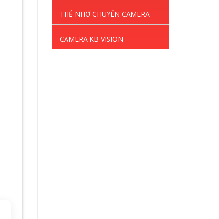
THẺ NHỚ CHUYÊN CAMERA
CAMERA KB VISION