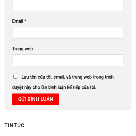
Email
*
Trang web
Lưu tên của tôi, email, và trang web trong trình
duyệt này cho lần bình luận kế tiếp của tôi.
TIN TỨC