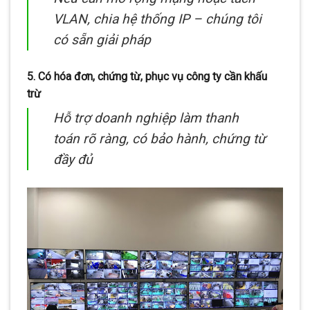
VLAN, chia hệ thống IP – chúng tôi
có sẵn giải pháp
5.
Có hóa đơn, chứng từ, phục vụ công ty cần khấu
trừ
Hỗ trợ doanh nghiệp làm thanh
toán rõ ràng, có bảo hành, chứng từ
đầy đủ