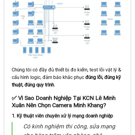
Chúng tôi có đầy đủ thiết bị đo kiểm, test lỗi vật lý &
cấu hình logic, đảm bảo khắc phục
đúng lỗi, đúng kỹ
thuật, đúng quy trình.
✅ Vì Sao Doanh Nghiệp Tại KCN Lê Minh
Xuân Nên Chọn Camera Minh Khang?
1.
Kỹ thuật viên chuyên xử lý mạng doanh nghiệp
Có kinh nghiệm thi công, sửa mạng