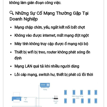
không làm gián đoạn công việc.
🔍 Những Sự Cố Mạng Thường Gặp Tại
Doanh Nghiệp
Mạng chập chờn, yếu, ngắt kết nối bất chợt
Không vào được internet, mất mạng đột ngột
Máy tính không truy cập được ổ mạng nội bộ
Thiết bị wifi bị treo, router không phát sóng ổn
định
Mạng LAN quá tải khi nhiều người dùng
Lỗi cáp mạng, switch hư, thiết bị phát cũ lỗi thời