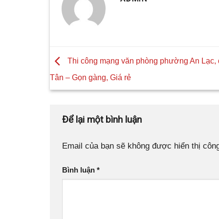
Thi công mạng văn phòng phường An Lạc, 
Tân – Gọn gàng, Giá rẻ
Để lại một bình luận
Email của bạn sẽ không được hiển thị công
Bình luận
*